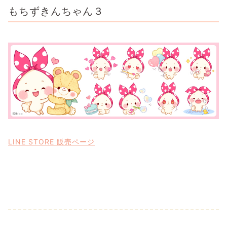
もちずきんちゃん３
LINE STORE 販売ページ