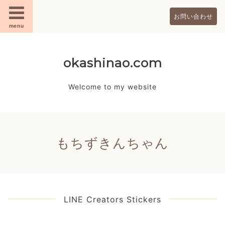
お問い合わせ
menu
okashinao.com
Welcome to my website
もちずきんちゃん
LINE Creators Stickers