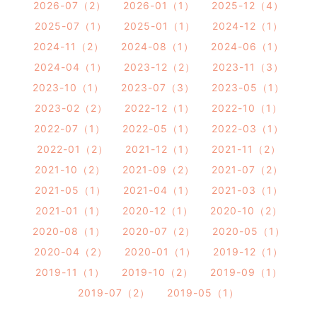
2026-07（2）
2026-01（1）
2025-12（4）
2025-07（1）
2025-01（1）
2024-12（1）
2024-11（2）
2024-08（1）
2024-06（1）
2024-04（1）
2023-12（2）
2023-11（3）
2023-10（1）
2023-07（3）
2023-05（1）
2023-02（2）
2022-12（1）
2022-10（1）
2022-07（1）
2022-05（1）
2022-03（1）
2022-01（2）
2021-12（1）
2021-11（2）
2021-10（2）
2021-09（2）
2021-07（2）
2021-05（1）
2021-04（1）
2021-03（1）
2021-01（1）
2020-12（1）
2020-10（2）
2020-08（1）
2020-07（2）
2020-05（1）
2020-04（2）
2020-01（1）
2019-12（1）
2019-11（1）
2019-10（2）
2019-09（1）
2019-07（2）
2019-05（1）