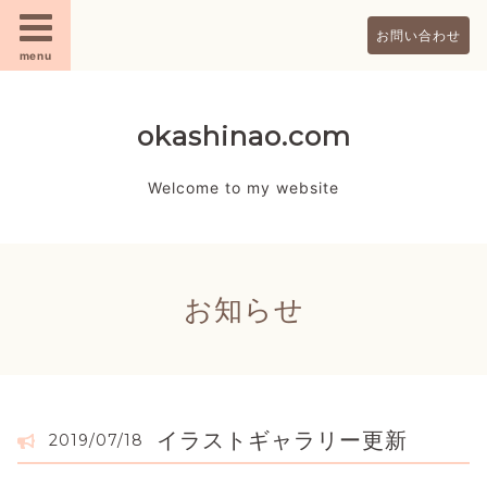
お問い合わせ
menu
okashinao.com
Welcome to my website
お知らせ
イラストギャラリー更新
2019/07/18