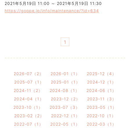
2021年5月19日 11:00 ～ 2021年5月19日 11:30
https://goope.jp/info/maintenance/?id=634
1
2026-07（2）
2026-01（1）
2025-12（4）
2025-07（1）
2025-01（1）
2024-12（1）
2024-11（2）
2024-08（1）
2024-06（1）
2024-04（1）
2023-12（2）
2023-11（3）
2023-10（1）
2023-07（3）
2023-05（1）
2023-02（2）
2022-12（1）
2022-10（1）
2022-07（1）
2022-05（1）
2022-03（1）