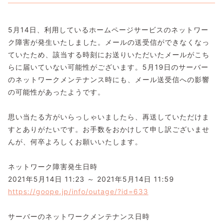
5月14日、利用しているホームページサービスのネットワー
ク障害が発生いたしました。メールの送受信ができなくなっ
ていたため、該当する時刻にお送りいただいたメールがこち
らに届いていない可能性がございます。5月19日のサーバー
のネットワークメンテナンス時にも、メール送受信への影響
の可能性があったようです。
思い当たる方がいらっしゃいましたら、再送していただけま
すとありがたいです。お手数をおかけして申し訳ございませ
んが、何卒よろしくお願いいたします。
ネットワーク障害発生日時
2021年5月14日 11:23 ～ 2021年5月14日 11:59
https://goope.jp/info/outage/?id=633
サーバーのネットワークメンテナンス日時