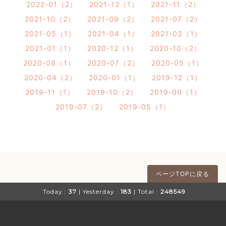
2022-01（2）
2021-12（1）
2021-11（2）
2021-10（2）
2021-09（2）
2021-07（2）
2021-05（1）
2021-04（1）
2021-03（1）
2021-01（1）
2020-12（1）
2020-10（2）
2020-08（1）
2020-07（2）
2020-05（1）
2020-04（2）
2020-01（1）
2019-12（1）
2019-11（1）
2019-10（2）
2019-09（1）
2019-07（2）
2019-05（1）
ページTOPに戻る
Today :
37
| Yesterday :
183
| Total :
248549