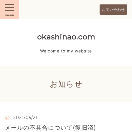
お問い合わせ
menu
okashinao.com
Welcome to my website
お知らせ
2021/05/21
メールの不具合について(復旧済)