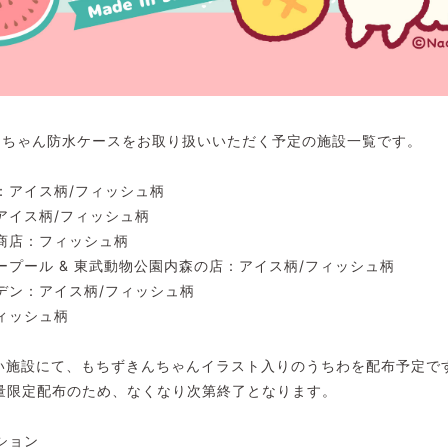
きんちゃん防水ケースをお取り扱いいただく予定の施設一覧です。
：アイス柄/フィッシュ柄
アイス柄/フィッシュ柄
商店：フィッシュ柄
プール & 東武動物公園内森の店：アイス柄/フィッシュ柄
デン：アイス柄/フィッシュ柄
ィッシュ柄
扱い施設にて、もちずきんちゃんイラスト入りのうちわを配布予定で
数量限定配布のため、なくなり次第終了となります。
ション