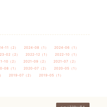
24-11（2）
2024-08（1）
2024-06（1）
023-02（2）
2022-12（1）
2022-10（1）
21-10（2）
2021-09（2）
2021-07（2）
20-08（1）
2020-07（2）
2020-05（1）
1）
2019-07（2）
2019-05（1）
ページTOPに戻る