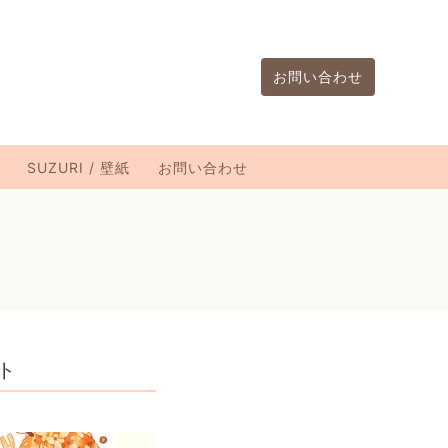
お問い合わせ
SUZURI / 壁紙
お問い合わせ
スト