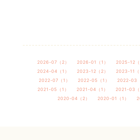
2026-07（2）
2026-01（1）
2025-12
2024-04（1）
2023-12（2）
2023-11
2022-07（1）
2022-05（1）
2022-03
2021-05（1）
2021-04（1）
2021-03
2020-04（2）
2020-01（1）
2