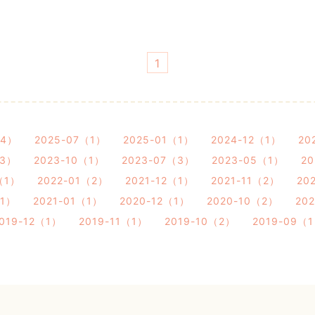
1
（4）
2025-07（1）
2025-01（1）
2024-12（1）
20
（3）
2023-10（1）
2023-07（3）
2023-05（1）
2
（1）
2022-01（2）
2021-12（1）
2021-11（2）
20
（1）
2021-01（1）
2020-12（1）
2020-10（2）
20
019-12（1）
2019-11（1）
2019-10（2）
2019-09（