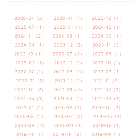
2026-07（2）
2026-01（1）
2025-12（4）
2025-07（1）
2025-01（1）
2024-12（1）
2024-11（2）
2024-08（1）
2024-06（1）
2024-04（1）
2023-12（2）
2023-11（3）
2023-10（1）
2023-07（3）
2023-05（1）
2023-02（2）
2022-12（1）
2022-10（1）
2022-07（1）
2022-05（1）
2022-03（1）
2022-01（2）
2021-12（1）
2021-11（2）
2021-10（2）
2021-09（2）
2021-07（2）
2021-05（1）
2021-04（1）
2021-03（1）
2021-01（1）
2020-12（1）
2020-10（2）
2020-08（1）
2020-07（2）
2020-05（1）
2020-04（2）
2020-01（1）
2019-12（1）
2019-11（1）
2019-10（2）
2019-09（1）