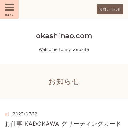
お問い合わせ
menu
okashinao.com
Welcome to my website
お知らせ
2023/07/12
お仕事 KADOKAWA グリーティングカード