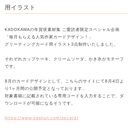
用イラスト
KADOKAWAの年賀状素材集 ご愛読者限定スペシャル企画
「毎月もらえる人気作家カードデザイン！」
グリーティングカード用イラスト3点制作いたしました。
それぞれカップケーキ、クリームソーダ、かき氷がモチーフ
です。
8月のカードデザインとして、こちらのサイトにて8月4日よ
り1ヶ月間の公開予定となっております。
対象書籍に記載されている専用コードを入力することで、ダ
ウンロードが可能になるそうです。
https://www.gashun.com/spcard/