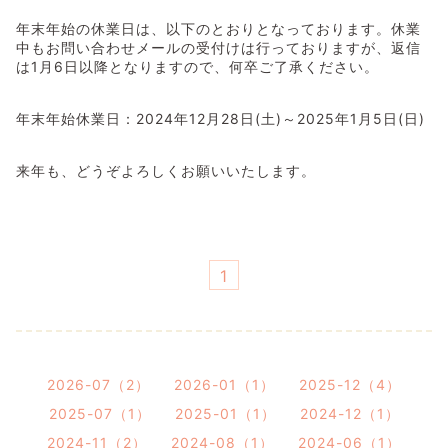
年末年始の休業日は、以下のとおりとなっております。休業
中もお問い合わせメールの受付けは行っておりますが、返信
は1月6日以降となりますので、何卒ご了承ください。
年末年始休業日：2024年12月28日(土)～2025年1月5日(日)
来年も、どうぞよろしくお願いいたします。
1
2026-07（2）
2026-01（1）
2025-12（4）
2025-07（1）
2025-01（1）
2024-12（1）
2024-11（2）
2024-08（1）
2024-06（1）