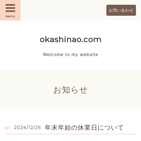
お問い合わせ
menu
okashinao.com
Welcome to my website
お知らせ
年末年始の休業日について
2024/12/26