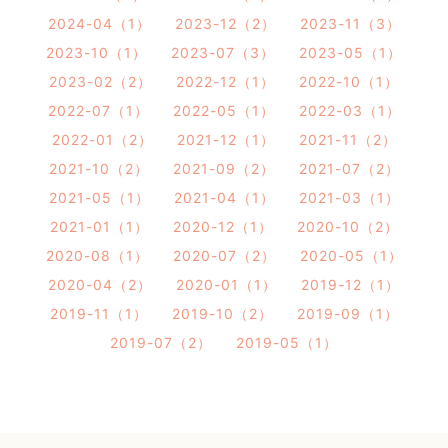
2024-04（1）
2023-12（2）
2023-11（3）
2023-10（1）
2023-07（3）
2023-05（1）
2023-02（2）
2022-12（1）
2022-10（1）
2022-07（1）
2022-05（1）
2022-03（1）
2022-01（2）
2021-12（1）
2021-11（2）
2021-10（2）
2021-09（2）
2021-07（2）
2021-05（1）
2021-04（1）
2021-03（1）
2021-01（1）
2020-12（1）
2020-10（2）
2020-08（1）
2020-07（2）
2020-05（1）
2020-04（2）
2020-01（1）
2019-12（1）
2019-11（1）
2019-10（2）
2019-09（1）
2019-07（2）
2019-05（1）