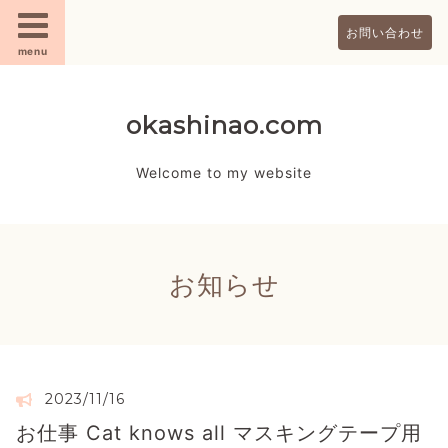
お問い合わせ
menu
okashinao.com
Welcome to my website
お知らせ
2023/11/16
お仕事 Cat knows all マスキングテープ用