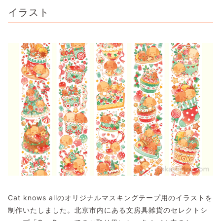
イラスト
Cat knows allのオリジナルマスキングテープ用のイラストを
制作いたしました。北京市内にある文房具雑貨のセレクトシ