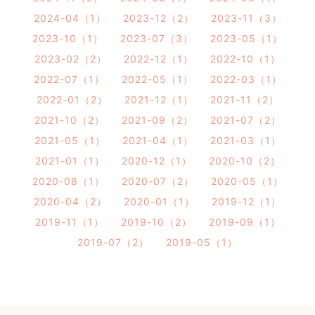
2024-04（1）
2023-12（2）
2023-11（3）
2023-10（1）
2023-07（3）
2023-05（1）
2023-02（2）
2022-12（1）
2022-10（1）
2022-07（1）
2022-05（1）
2022-03（1）
2022-01（2）
2021-12（1）
2021-11（2）
2021-10（2）
2021-09（2）
2021-07（2）
2021-05（1）
2021-04（1）
2021-03（1）
2021-01（1）
2020-12（1）
2020-10（2）
2020-08（1）
2020-07（2）
2020-05（1）
2020-04（2）
2020-01（1）
2019-12（1）
2019-11（1）
2019-10（2）
2019-09（1）
2019-07（2）
2019-05（1）