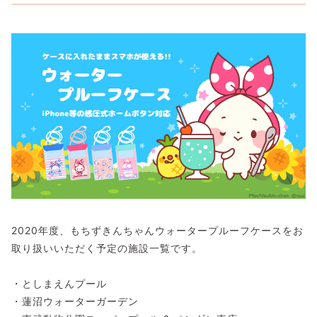
2020年度、もちずきんちゃんウォータープルーフケースをお
取り扱いいただく予定の施設一覧です。
・としまえんプール
・蓮沼ウォーターガーデン