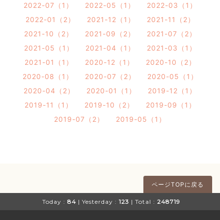
2022-07（1）
2022-05（1）
2022-03（1）
2022-01（2）
2021-12（1）
2021-11（2）
2021-10（2）
2021-09（2）
2021-07（2）
2021-05（1）
2021-04（1）
2021-03（1）
2021-01（1）
2020-12（1）
2020-10（2）
2020-08（1）
2020-07（2）
2020-05（1）
2020-04（2）
2020-01（1）
2019-12（1）
2019-11（1）
2019-10（2）
2019-09（1）
2019-07（2）
2019-05（1）
ページTOPに戻る
Today :
84
| Yesterday :
123
| Total :
248719