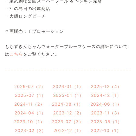
・東武動物公園スーパープール & ペンギン売店
・江の島日の出屋商店
・大磯ロングビーチ
企画販売：Ｉプロモーション
もちずきんちゃんウォータープルーフケースの詳細について
は
こちら
をご覧ください。
2026-07（2）
2026-01（1）
2025-12（4）
2025-07（1）
2025-01（1）
2024-12（1）
2024-11（2）
2024-08（1）
2024-06（1）
2024-04（1）
2023-12（2）
2023-11（3）
2023-10（1）
2023-07（3）
2023-05（1）
2023-02（2）
2022-12（1）
2022-10（1）