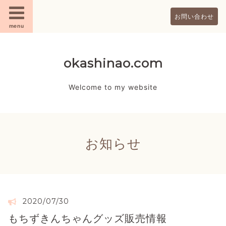
お問い合わせ
menu
okashinao.com
Welcome to my website
お知らせ
2020/07/30
もちずきんちゃんグッズ販売情報