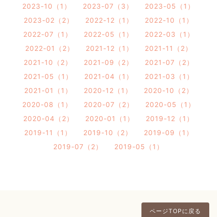
2023-10（1）
2023-07（3）
2023-05（1）
2023-02（2）
2022-12（1）
2022-10（1）
2022-07（1）
2022-05（1）
2022-03（1）
2022-01（2）
2021-12（1）
2021-11（2）
2021-10（2）
2021-09（2）
2021-07（2）
2021-05（1）
2021-04（1）
2021-03（1）
2021-01（1）
2020-12（1）
2020-10（2）
2020-08（1）
2020-07（2）
2020-05（1）
2020-04（2）
2020-01（1）
2019-12（1）
2019-11（1）
2019-10（2）
2019-09（1）
2019-07（2）
2019-05（1）
ページTOPに戻る