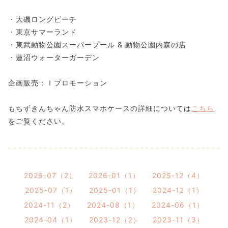
・大磯ロングビーチ
・東京サマーランド
・東武動物公園スーパープール & 動物公園内森の店
・蓮沼ウォーターガーデン
企画販売：Ｉプロモーション
もちずきんちゃん防水スマホケースの詳細については
こちら
をご覧ください。
2026-07（2）
2026-01（1）
2025-12（4）
2025-07（1）
2025-01（1）
2024-12（1）
2024-11（2）
2024-08（1）
2024-06（1）
2024-04（1）
2023-12（2）
2023-11（3）