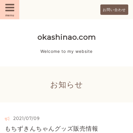
お問い合わせ
menu
okashinao.com
Welcome to my website
お知らせ
2021/07/09
もちずきんちゃんグッズ販売情報