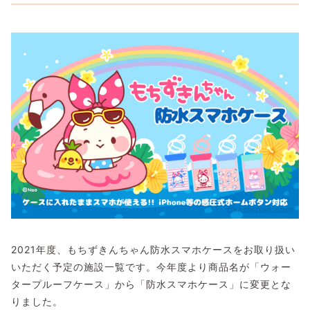
2021年度、もちずきんちゃん防水スマホケースをお取り扱い
いただく予定の施設一覧です。今年度より商品名が「ウォー
タープルーフケース」から「防水スマホケース」に変更とな
りました。