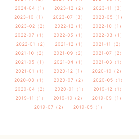
2024-04（1）
2023-12（2）
2023-11（3）
2023-10（1）
2023-07（3）
2023-05（1）
2023-02（2）
2022-12（1）
2022-10（1）
2022-07（1）
2022-05（1）
2022-03（1）
2022-01（2）
2021-12（1）
2021-11（2）
2021-10（2）
2021-09（2）
2021-07（2）
2021-05（1）
2021-04（1）
2021-03（1）
2021-01（1）
2020-12（1）
2020-10（2）
2020-08（1）
2020-07（2）
2020-05（1）
2020-04（2）
2020-01（1）
2019-12（1）
2019-11（1）
2019-10（2）
2019-09（1）
2019-07（2）
2019-05（1）