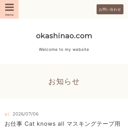
お問い合わせ
menu
okashinao.com
Welcome to my website
お知らせ
2026/07/06
お仕事 Cat knows all マスキングテープ用